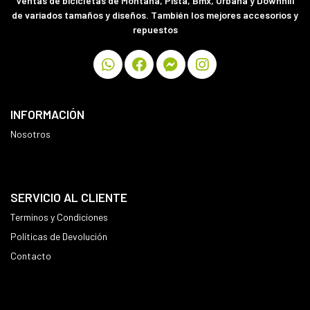
Ventas de bicicletas de Montaña, Pista, Bmx, Urbana y Downhill
de variados tamaños y diseños. También los mejores accesorios y
repuestos
INFORMACIÓN
Nosotros
SERVICIO AL CLIENTE
Terminos y Condiciones
Políticas de Devolución
Contacto