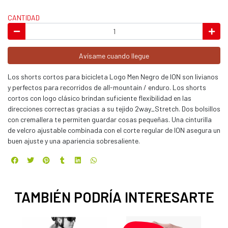
CANTIDAD
Avísame cuando llegue
Los shorts cortos para bicicleta Logo Men Negro de ION son livianos
y perfectos para recorridos de all-mountain / enduro. Los shorts
cortos con logo clásico brindan suficiente flexibilidad en las
direcciones correctas gracias a su tejido 2way_Stretch. Dos bolsillos
con cremallera te permiten guardar cosas pequeñas. Una cinturilla
de velcro ajustable combinada con el corte regular de ION asegura un
buen ajuste y una apariencia sobresaliente.
TAMBIÉN PODRÍA INTERESARTE