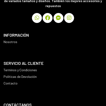
de variados tamaños y diseños. También los mejores accesorios y
repuestos
INFORMACIÓN
Nosotros
SERVICIO AL CLIENTE
Terminos y Condiciones
Políticas de Devolución
Contacto
CONTÁCTANOS