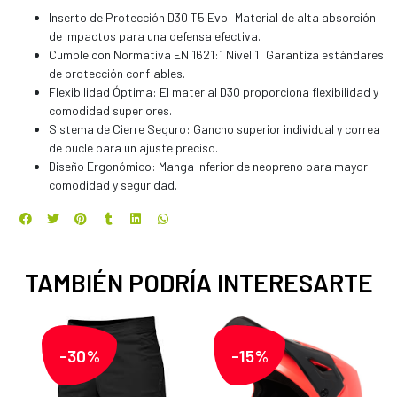
Inserto de Protección D30 T5 Evo: Material de alta absorción
de impactos para una defensa efectiva.
Cumple con Normativa EN 1621:1 Nivel 1: Garantiza estándares
de protección confiables.
Flexibilidad Óptima: El material D30 proporciona flexibilidad y
comodidad superiores.
Sistema de Cierre Seguro: Gancho superior individual y correa
de bucle para un ajuste preciso.
Diseño Ergonómico: Manga inferior de neopreno para mayor
comodidad y seguridad.
TAMBIÉN PODRÍA INTERESARTE
-30%
-15%