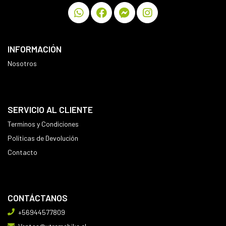
INFORMACIÓN
Nosotros
SERVICIO AL CLIENTE
Terminos y Condiciones
Políticas de Devolución
Contacto
CONTÁCTANOS
+56944577809