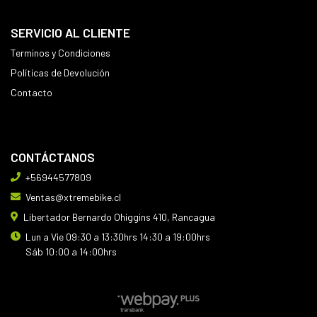
SERVICIO AL CLIENTE
Terminos y Condiciones
Políticas de Devolución
Contacto
CONTÁCTANOS
+56944577809
Ventas@xtremebike.cl
Libertador Bernardo Ohiggins 410, Rancagua
Lun a Vie 09:30 a 13:30hrs 14:30 a 19:00hrs
Sáb 10:00 a 14:00hrs