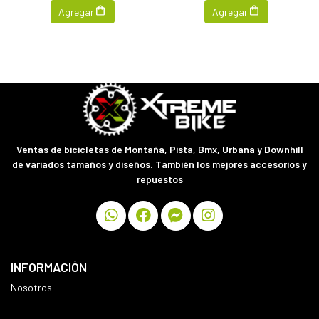
Agregar
Agregar
Ventas de bicicletas de Montaña, Pista, Bmx, Urbana y Downhill
de variados tamaños y diseños. También los mejores accesorios y
repuestos
INFORMACIÓN
Nosotros