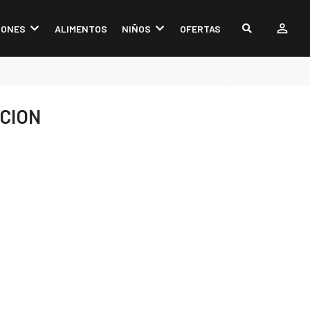
IONES
ALIMENTOS
NIÑOS
OFERTAS
CION