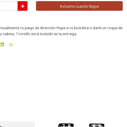
Avísame cuando llegue
isualmente tu juego de dirección Hope a tu bicicleta o darle un toque de
cabina. 1 tornillo está incluido en la entrega.