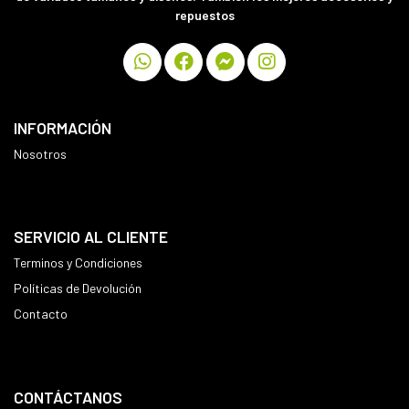
repuestos
INFORMACIÓN
Nosotros
SERVICIO AL CLIENTE
Terminos y Condiciones
Políticas de Devolución
Contacto
CONTÁCTANOS