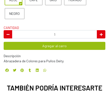
NEGRO
CANTIDAD
Agregar al carro
Descripción
Abrazadera de Colores para Puños Deity.
TAMBIÉN PODRÍA INTERESARTE