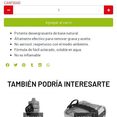
CANTIDAD
Agregar al carro
Potente desengrasante de base natural.
Altamente efectivo para remover grasa y aceite.
No aerosol, respetuoso con el medio ambiente.
Fórmula de fácil aclarado, soluble en agua.
No es inflamable
TAMBIÉN PODRÍA INTERESARTE