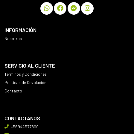
INFORMACIÓN
Nosotros
SERVICIO AL CLIENTE
Terminos y Condiciones
Políticas de Devolución
Contacto
CONTÁCTANOS
+56944577809