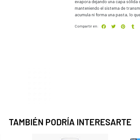
evapora dejando una capa sólida d
manteniendo el sistema de transmis
acumula ni forma una pasta, lo qu
Compartir en:
TAMBIÉN PODRÍA INTERESARTE