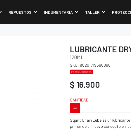
REPUESTOS
INDUMENTARIA
TALLER
PROTECC
LUBRICANTE DRY
120ML
SKU: 68201719588888
Pocas Unidades.
$ 16.900
CANTIDAD
Squirt Chain Lube es un lubricante
primer de un nuevo concepto en lubr