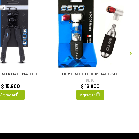
ENTA CADENA TOBE
BOMBIN BETO C02 CABEZAL
BETO
$ 15.900
$ 16.900
Agregar
Agregar