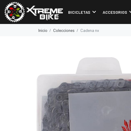
BICICLETAS
ACCESORIOS
Inicio
Colecciones
Cadena nx