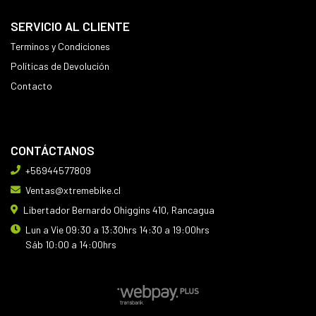
SERVICIO AL CLIENTE
Terminos y Condiciones
Políticas de Devolución
Contacto
CONTÁCTANOS
+56944577809
Ventas@xtremebike.cl
Libertador Bernardo Ohiggins 410, Rancagua
Lun a Vie 09:30 a 13:30hrs 14:30 a 19:00hrs
Sáb 10:00 a 14:00hrs