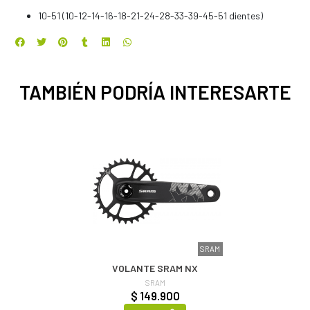
10-51 (10-12-14-16-18-21-24-28-33-39-45-51 dientes)
TAMBIÉN PODRÍA INTERESARTE
SRAM
VOLANTE SRAM NX
SRAM
$ 149.900