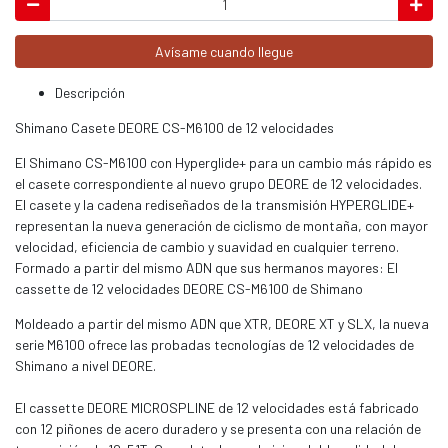
Avísame cuando llegue
Descripción
Shimano Casete DEORE CS-M6100 de 12 velocidades
El Shimano CS-M6100 con Hyperglide+ para un cambio más rápido es
el casete correspondiente al nuevo grupo DEORE de 12 velocidades.
El casete y la cadena rediseñados de la transmisión HYPERGLIDE+
representan la nueva generación de ciclismo de montaña, con mayor
velocidad, eficiencia de cambio y suavidad en cualquier terreno.
Formado a partir del mismo ADN que sus hermanos mayores: El
cassette de 12 velocidades DEORE CS-M6100 de Shimano
Moldeado a partir del mismo ADN que XTR, DEORE XT y SLX, la nueva
serie M6100 ofrece las probadas tecnologías de 12 velocidades de
Shimano a nivel DEORE.
El cassette DEORE MICROSPLINE de 12 velocidades está fabricado
con 12 piñones de acero duradero y se presenta con una relación de