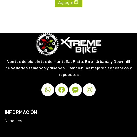
Agregar
Ventas de bicicletas de Montaña, Pista, Bmx, Urbana y Downhill
de variados tamaños y diseños. También los mejores accesorios y
repuestos
INFORMACIÓN
Nosotros