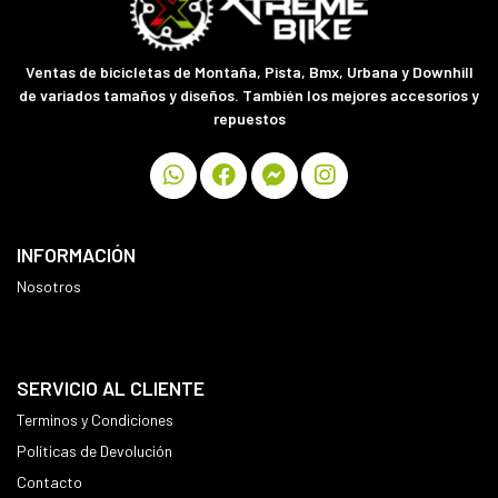
Ventas de bicicletas de Montaña, Pista, Bmx, Urbana y Downhill
de variados tamaños y diseños. También los mejores accesorios y
repuestos
INFORMACIÓN
Nosotros
SERVICIO AL CLIENTE
Terminos y Condiciones
Políticas de Devolución
Contacto