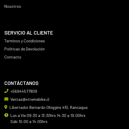
Nosotros
SERVICIO AL CLIENTE
Terminos y Condiciones
Políticas de Devolución
Contacto
CONTÁCTANOS
+56944577809
Ventas@xtremebike.cl
Libertador Bernardo Ohiggins 410, Rancagua
Lun a Vie 09:30 a 13:30hrs 14:30 a 19:00hrs
Sáb 10:00 a 14:00hrs