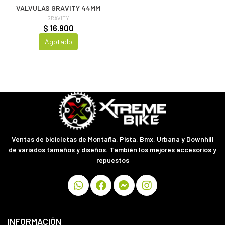
VALVULAS GRAVITY 44MM
GRAVITY
$ 16.900
Agotado
Ventas de bicicletas de Montaña, Pista, Bmx, Urbana y Downhill
de variados tamaños y diseños. También los mejores accesorios y
repuestos
INFORMACIÓN