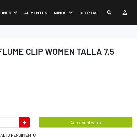
IONES
ALIMENTOS
NIÑOS
OFERTAS
FLUME CLIP WOMEN TALLA 7.5
Agregar al carro
ALTO RENDIMIENTO