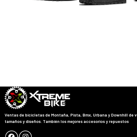
Ventas de bicicletas de Montaña, Pista, Bmx, Urbana y Downhill de 
tamaños y diseños. También los mejores accesorios y repuestos