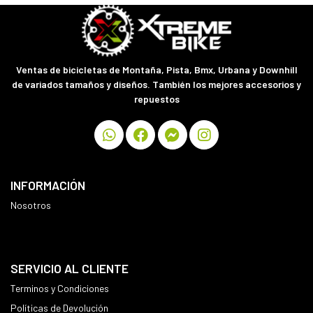
Ventas de bicicletas de Montaña, Pista, Bmx, Urbana y Downhill
de variados tamaños y diseños. También los mejores accesorios y
repuestos
INFORMACIÓN
Nosotros
SERVICIO AL CLIENTE
Terminos y Condiciones
Políticas de Devolución