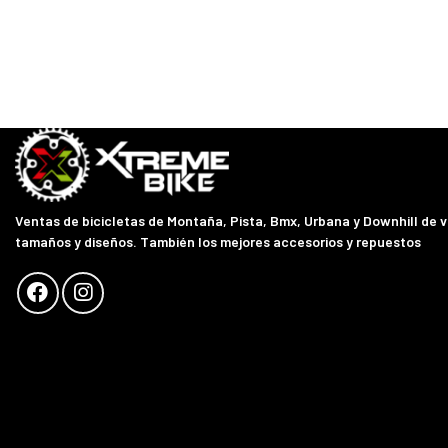
Ventas de bicicletas de Montaña, Pista, Bmx, Urbana y Downhill de 
tamaños y diseños. También los mejores accesorios y repuestos