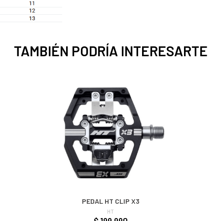
TAMBIÉN PODRÍA INTERESARTE
PEDAL HT CLIP X3
HT
$ 199.990