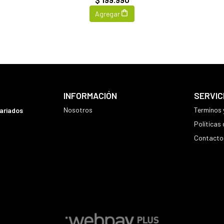
Agregar
INFORMACIÓN
SERVIC
Nosotros
Terminos 
variados
Políticas
Contacto