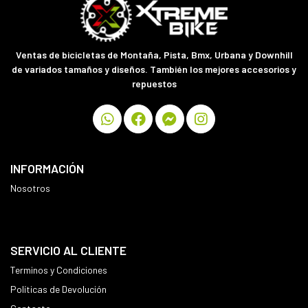
Ventas de bicicletas de Montaña, Pista, Bmx, Urbana y Downhill
de variados tamaños y diseños. También los mejores accesorios y
repuestos
INFORMACIÓN
Nosotros
SERVICIO AL CLIENTE
Terminos y Condiciones
Políticas de Devolución