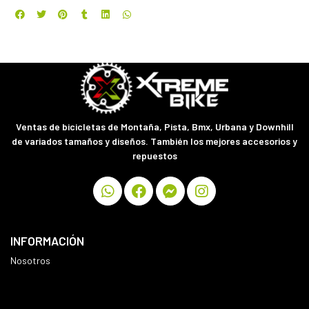
Ventas de bicicletas de Montaña, Pista, Bmx, Urbana y Downhill
de variados tamaños y diseños. También los mejores accesorios y
repuestos
INFORMACIÓN
Nosotros