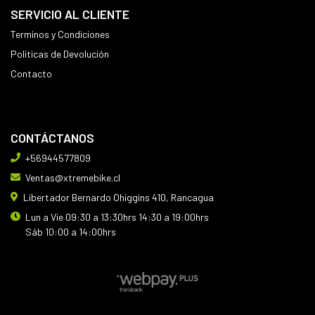
SERVICIO AL CLIENTE
Terminos y Condiciones
Políticas de Devolución
Contacto
CONTÁCTANOS
+56944577809
Ventas@xtremebike.cl
Libertador Bernardo Ohiggins 410, Rancagua
Lun a Vie 09:30 a 13:30hrs 14:30 a 19:00hrs
Sáb 10:00 a 14:00hrs