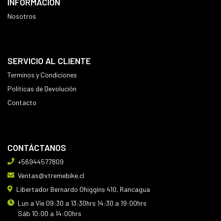
INFORMACIÓN
Nosotros
SERVICIO AL CLIENTE
Terminos y Condiciones
Políticas de Devolución
Contacto
CONTÁCTANOS
+56944577809
Ventas@xtremebike.cl
Libertador Bernardo Ohiggins 410, Rancagua
Lun a Vie 09:30 a 13:30hrs 14:30 a 19:00hrs
Sáb 10:00 a 14:00hrs