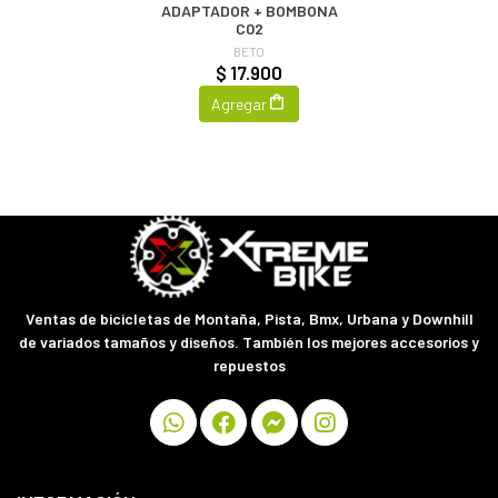
ADAPTADOR + BOMBONA
C02
BETO
$ 17.900
Agregar
Ventas de bicicletas de Montaña, Pista, Bmx, Urbana y Downhill
de variados tamaños y diseños. También los mejores accesorios y
repuestos