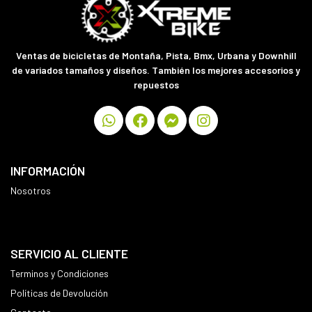
Ventas de bicicletas de Montaña, Pista, Bmx, Urbana y Downhill
de variados tamaños y diseños. También los mejores accesorios y
repuestos
INFORMACIÓN
Nosotros
SERVICIO AL CLIENTE
Terminos y Condiciones
Políticas de Devolución