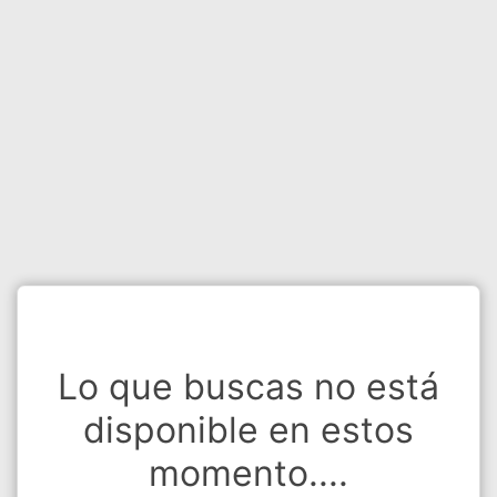
Lo que buscas no está
disponible en estos
momento....