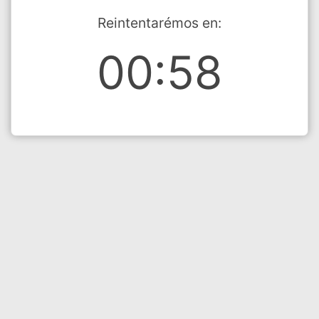
Reintentarémos en:
00:58