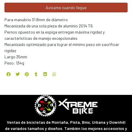
Avísame cuando llegue
Para manubrio 31.8mm de diámetro
Mecanizada de una sola pieza de aluminio 2014 T6
Pernos opuestos en la espiga entregan máxima rigidez y
características de manejo excepcionales
Mecanizado optimizado para lograr el mínimo peso sin sacrificar
rigidez
Largo 35mm
Peso: 134g
Ventas de bicicletas de Montaña, Pista, Bmx, Urbana y Downhill
de variados tamaños y diseños. También los mejores accesorios y