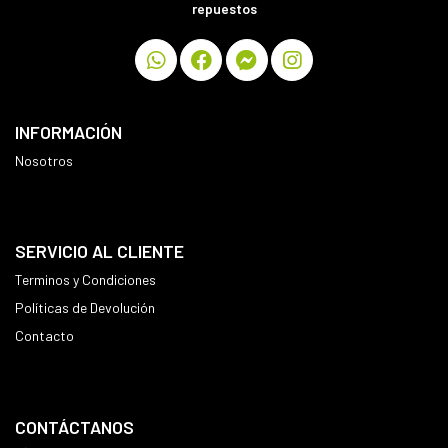
repuestos
INFORMACIÓN
Nosotros
SERVICIO AL CLIENTE
Terminos y Condiciones
Políticas de Devolución
Contacto
CONTÁCTANOS