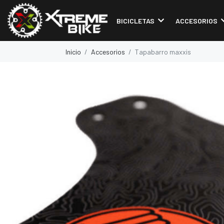
BICICLETAS
ACCESORIOS
Inicio
Accesorios
Tapabarro maxxis