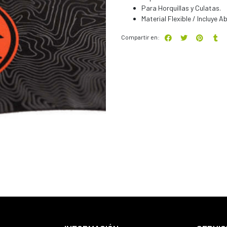
Para Horquillas y Culatas.
Material Flexible / Incluye 
Compartir en: