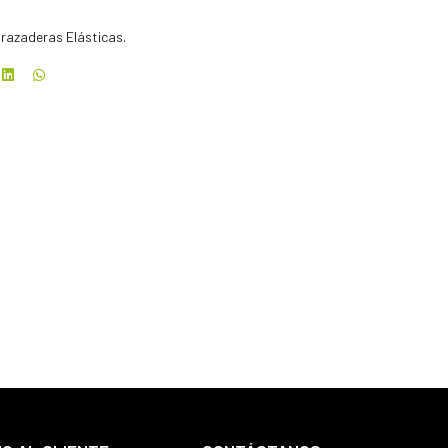
Abrazaderas Elásticas.