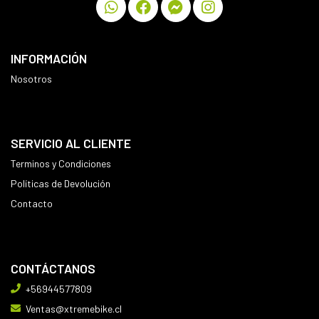
INFORMACIÓN
Nosotros
SERVICIO AL CLIENTE
Terminos y Condiciones
Políticas de Devolución
Contacto
CONTÁCTANOS
+56944577809
Ventas@xtremebike.cl