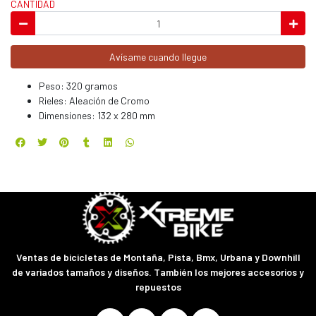
CANTIDAD
Avísame cuando llegue
Peso: 320 gramos
Rieles: Aleación de Cromo
Dimensiones: 132 x 280 mm
Ventas de bicicletas de Montaña, Pista, Bmx, Urbana y Downhill
de variados tamaños y diseños. También los mejores accesorios y
repuestos