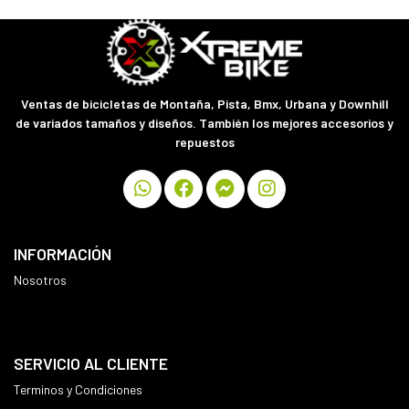
Ventas de bicicletas de Montaña, Pista, Bmx, Urbana y Downhill
de variados tamaños y diseños. También los mejores accesorios y
repuestos
INFORMACIÓN
Nosotros
SERVICIO AL CLIENTE
Terminos y Condiciones