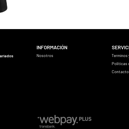
INFORMACIÓN
SERVIC
Nosotros
Terminos 
variados
Políticas
Contacto