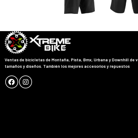
Ventas de bicicletas de Montaña, Pista, Bmx, Urbana y Downhill de 
tamaños y diseños. También los mejores accesorios y repuestos