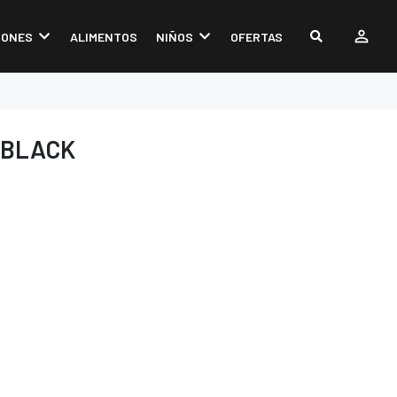
IONES
ALIMENTOS
NIÑOS
OFERTAS
 BLACK