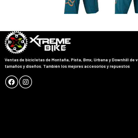
Ventas de bicicletas de Montaña, Pista, Bmx, Urbana y Downhill de 
tamaños y diseños. También los mejores accesorios y repuestos