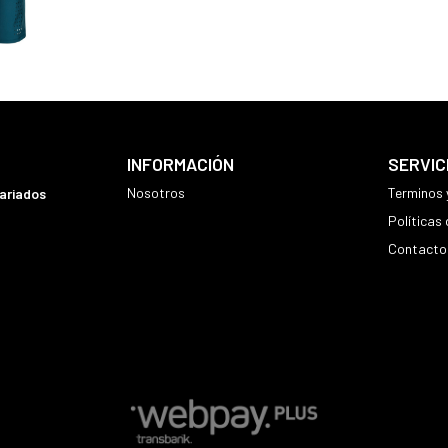
INFORMACIÓN
SERVIC
Nosotros
Terminos 
variados
Políticas
Contacto