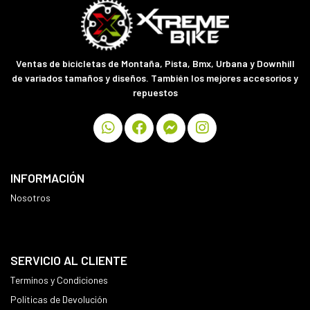
Ventas de bicicletas de Montaña, Pista, Bmx, Urbana y Downhill
de variados tamaños y diseños. También los mejores accesorios y
repuestos
INFORMACIÓN
Nosotros
SERVICIO AL CLIENTE
Terminos y Condiciones
Políticas de Devolución