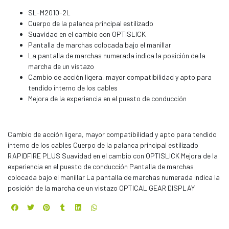
SL-M2010-2L
Cuerpo de la palanca principal estilizado
Suavidad en el cambio con OPTISLICK
Pantalla de marchas colocada bajo el manillar
La pantalla de marchas numerada indica la posición de la
marcha de un vistazo
Cambio de acción ligera, mayor compatibilidad y apto para
tendido interno de los cables
Mejora de la experiencia en el puesto de conducción
Cambio de acción ligera, mayor compatibilidad y apto para tendido
interno de los cables Cuerpo de la palanca principal estilizado
RAPIDFIRE PLUS Suavidad en el cambio con OPTISLICK Mejora de la
experiencia en el puesto de conducción Pantalla de marchas
colocada bajo el manillar La pantalla de marchas numerada indica la
posición de la marcha de un vistazo OPTICAL GEAR DISPLAY