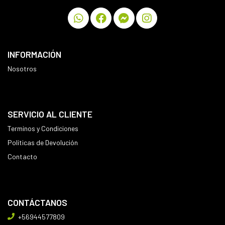
INFORMACIÓN
Nosotros
SERVICIO AL CLIENTE
Terminos y Condiciones
Políticas de Devolución
Contacto
CONTÁCTANOS
+56944577809