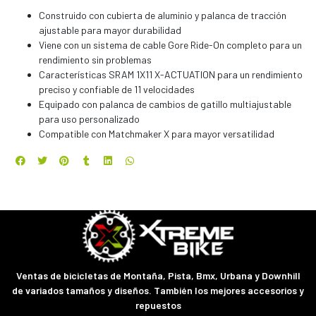
Construido con cubierta de aluminio y palanca de tracción
ajustable para mayor durabilidad
Viene con un sistema de cable Gore Ride-On completo para un
rendimiento sin problemas
Características SRAM 1X11 X-ACTUATION para un rendimiento
preciso y confiable de 11 velocidades
Equipado con palanca de cambios de gatillo multiajustable
para uso personalizado
Compatible con Matchmaker X para mayor versatilidad
Ventas de bicicletas de Montaña, Pista, Bmx, Urbana y Downhill
de variados tamaños y diseños. También los mejores accesorios y
repuestos