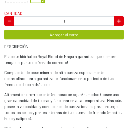
CANTIDAD
Agregar al carro
DESCRIPCIÓN:
El aceite hidráulico Royal Blood de Magura garantiza que siempre
tengas el punto de frenado correcto!
Compuesto de base mineral de alta pureza especialmente
desarrollado para garantizar el funcionamiento perfecto de tus
frenos de disco hidráulicos.
Altamente hidro-repelente (no absorbe agua/humedad) posee una
gran capacidad de tolerar y funcionar en alta temperatura. Mas aún,
posee la viscosidad y condiciones de pureza ideales para proteger
todos los sellos y partes internas de tu sistema de frenado (master,
hose y calipers).