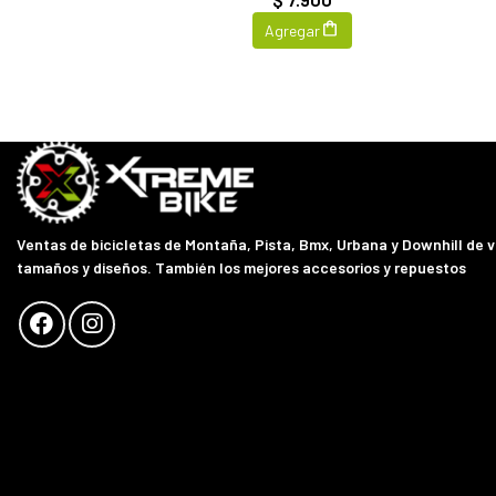
Agregar
Ventas de bicicletas de Montaña, Pista, Bmx, Urbana y Downhill de 
tamaños y diseños. También los mejores accesorios y repuestos