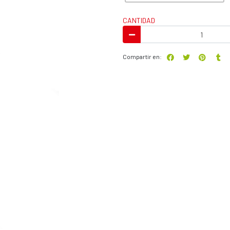
CANTIDAD
Compartir en: