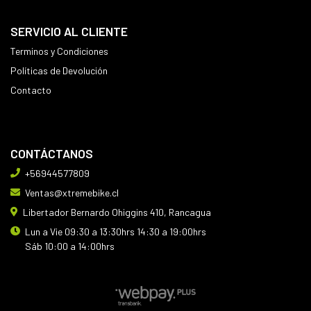
SERVICIO AL CLIENTE
Terminos y Condiciones
Políticas de Devolución
Contacto
CONTÁCTANOS
+56944577809
Ventas@xtremebike.cl
Libertador Bernardo Ohiggins 410, Rancagua
Lun a Vie 09:30 a 13:30hrs 14:30 a 19:00hrs
Sáb 10:00 a 14:00hrs