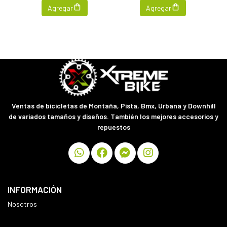
Agregar
Agregar
Ventas de bicicletas de Montaña, Pista, Bmx, Urbana y Downhill
de variados tamaños y diseños. También los mejores accesorios y
repuestos
INFORMACIÓN
Nosotros