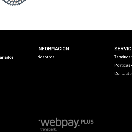
INFORMACIÓN
SERVIC
Nosotros
Terminos 
variados
Políticas
Contacto