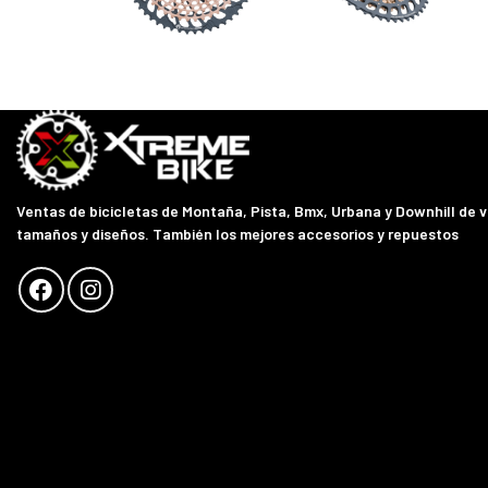
Ventas de bicicletas de Montaña, Pista, Bmx, Urbana y Downhill de 
tamaños y diseños. También los mejores accesorios y repuestos