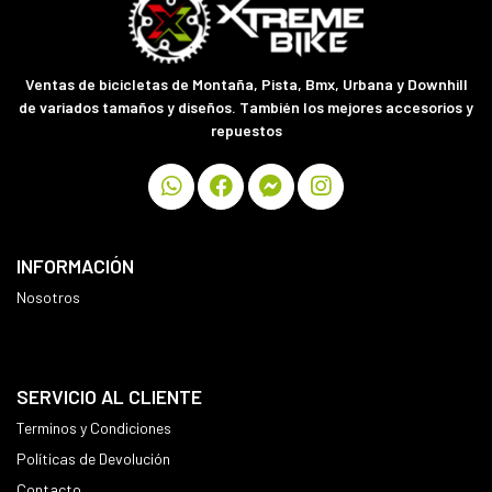
Ventas de bicicletas de Montaña, Pista, Bmx, Urbana y Downhill
de variados tamaños y diseños. También los mejores accesorios y
repuestos
INFORMACIÓN
Nosotros
SERVICIO AL CLIENTE
Terminos y Condiciones
Políticas de Devolución
Contacto