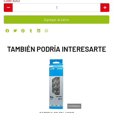
CANTIDAD
Agregar al carro
TAMBIÉN PODRÍA INTERESARTE
SHIMANO