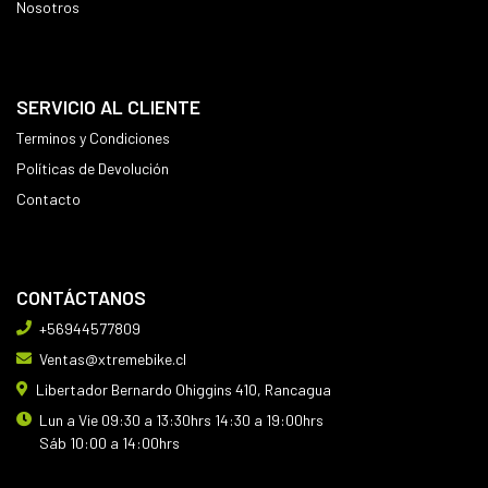
Nosotros
SERVICIO AL CLIENTE
Terminos y Condiciones
Políticas de Devolución
Contacto
CONTÁCTANOS
+56944577809
Ventas@xtremebike.cl
Libertador Bernardo Ohiggins 410, Rancagua
Lun a Vie 09:30 a 13:30hrs 14:30 a 19:00hrs
Sáb 10:00 a 14:00hrs