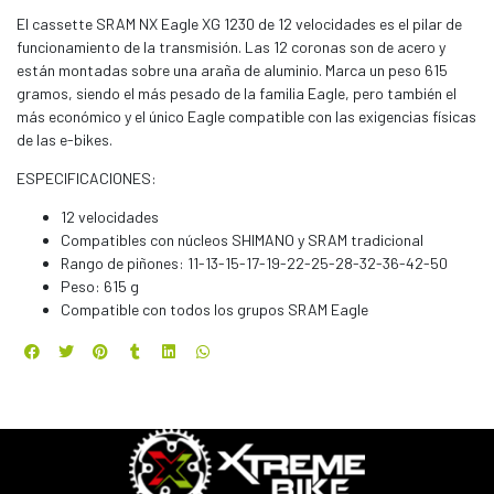
El cassette SRAM NX Eagle XG 1230 de 12 velocidades es el pilar de
funcionamiento de la transmisión. Las 12 coronas son de acero y
están montadas sobre una araña de aluminio. Marca un peso 615
gramos, siendo el más pesado de la familia Eagle, pero también el
más económico y el único Eagle compatible con las exigencias físicas
de las e-bikes.
ESPECIFICACIONES:
12 velocidades
Compatibles con núcleos SHIMANO y SRAM tradicional
Rango de piñones: 11-13-15-17-19-22-25-28-32-36-42-50
Peso: 615 g
Compatible con todos los grupos SRAM Eagle