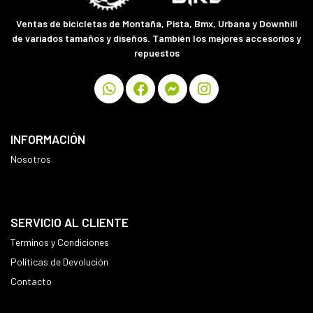
Ventas de bicicletas de Montaña, Pista, Bmx, Urbana y Downhill
de variados tamaños y diseños. También los mejores accesorios y
repuestos
INFORMACIÓN
Nosotros
SERVICIO AL CLIENTE
Terminos y Condiciones
Políticas de Devolución
Contacto