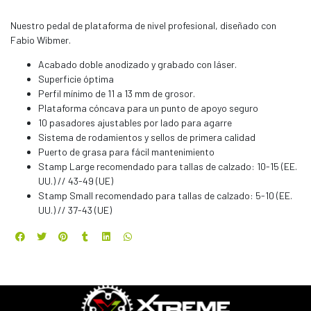
Nuestro pedal de plataforma de nivel profesional, diseñado con
Fabio Wibmer.
Acabado doble anodizado y grabado con láser.
Superficie óptima
Perfil mínimo de 11 a 13 mm de grosor.
Plataforma cóncava para un punto de apoyo seguro
10 pasadores ajustables por lado para agarre
Sistema de rodamientos y sellos de primera calidad
Puerto de grasa para fácil mantenimiento
Stamp Large recomendado para tallas de calzado: 10-15 (EE.
UU.) // 43-49 (UE)
Stamp Small recomendado para tallas de calzado: 5-10 (EE.
UU.) // 37-43 (UE)