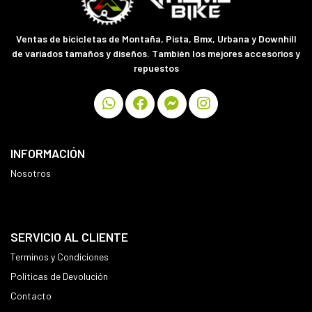
Ventas de bicicletas de Montaña, Pista, Bmx, Urbana y Downhill
de variados tamaños y diseños. También los mejores accesorios y
repuestos
INFORMACIÓN
Nosotros
SERVICIO AL CLIENTE
Terminos y Condiciones
Políticas de Devolución
Contacto