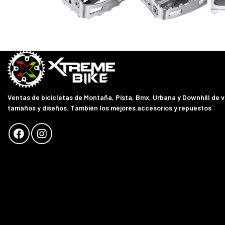
Ventas de bicicletas de Montaña, Pista, Bmx, Urbana y Downhill de 
tamaños y diseños. También los mejores accesorios y repuestos