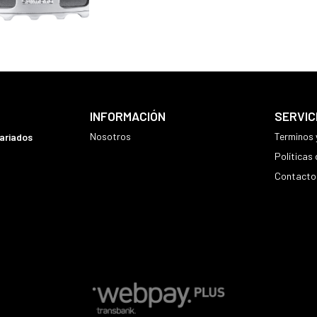
INFORMACIÓN
SERVIC
Nosotros
Terminos 
variados
Políticas
Contacto