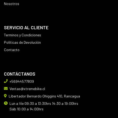
Nosotros
SERVICIO AL CLIENTE
Terminos y Condiciones
Políticas de Devolución
Contacto
CONTÁCTANOS
+56944577809
Ventas@xtremebike.cl
Libertador Bernardo Ohiggins 410, Rancagua
Lun a Vie 09:30 a 13:30hrs 14:30 a 19:00hrs
Sáb 10:00 a 14:00hrs