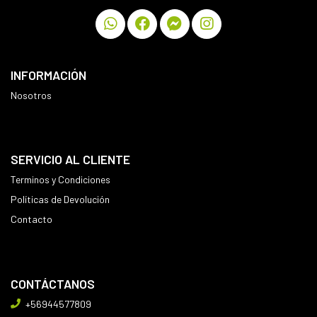
INFORMACIÓN
Nosotros
SERVICIO AL CLIENTE
Terminos y Condiciones
Políticas de Devolución
Contacto
CONTÁCTANOS
+56944577809