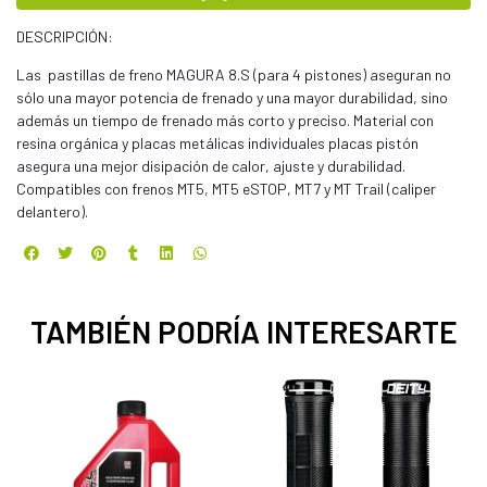
DESCRIPCIÓN:
Las pastillas de freno MAGURA 8.S (para 4 pistones) aseguran no
sólo una mayor potencia de frenado y una mayor durabilidad, sino
además un tiempo de frenado más corto y preciso. Material con
resina orgánica y placas metálicas individuales placas pistón
asegura una mejor disipación de calor, ajuste y durabilidad.
Compatibles con frenos MT5, MT5 eSTOP, MT7 y MT Trail (caliper
delantero).
TAMBIÉN PODRÍA INTERESARTE