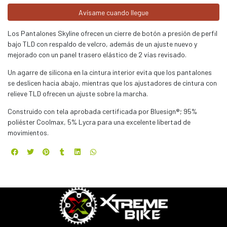
Avísame cuando llegue
Los Pantalones Skyline ofrecen un cierre de botón a presión de perfil
bajo TLD con respaldo de velcro, además de un ajuste nuevo y
mejorado con un panel trasero elástico de 2 vías revisado.
Un agarre de silicona en la cintura interior evita que los pantalones
se deslicen hacia abajo, mientras que los ajustadores de cintura con
relieve TLD ofrecen un ajuste sobre la marcha.
Construido con tela aprobada certificada por Bluesign®; 95%
poliéster Coolmax, 5% Lycra para una excelente libertad de
movimientos.