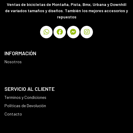
Ventas de bicicletas de Montaña, Pista, Bmx, Urbana y Downhill
de variados tamaños y diseños. También los mejores accesorios y
repuestos
INFORMACIÓN
Nosotros
SERVICIO AL CLIENTE
Terminos y Condiciones
Políticas de Devolución
Contacto