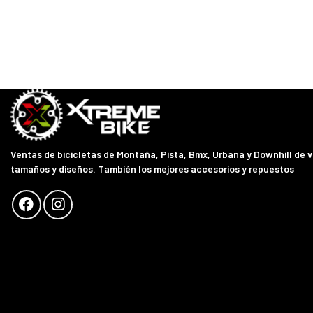
Ventas de bicicletas de Montaña, Pista, Bmx, Urbana y Downhill de 
tamaños y diseños. También los mejores accesorios y repuestos