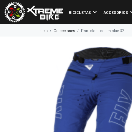
BICICLETAS
ACCESORIOS
Inicio
Colecciones
Pantalon radium blue 32