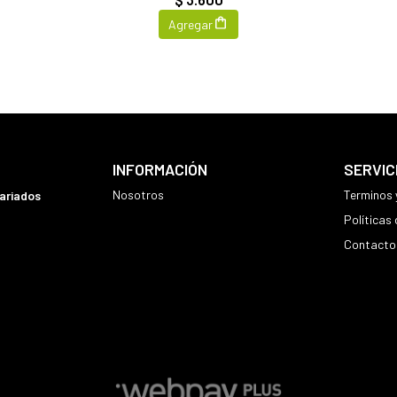
Agregar
INFORMACIÓN
SERVIC
Nosotros
Terminos 
variados
Políticas
Contacto