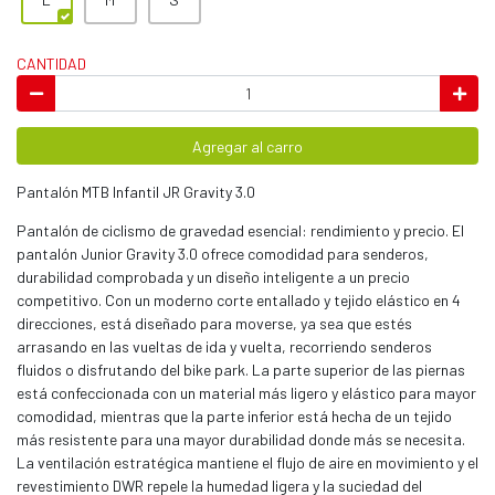
CANTIDAD
Agregar al carro
Pantalón MTB Infantil JR Gravity 3.0
Pantalón de ciclismo de gravedad esencial: rendimiento y precio. El
pantalón Junior Gravity 3.0 ofrece comodidad para senderos,
durabilidad comprobada y un diseño inteligente a un precio
competitivo. Con un moderno corte entallado y tejido elástico en 4
direcciones, está diseñado para moverse, ya sea que estés
arrasando en las vueltas de ida y vuelta, recorriendo senderos
fluidos o disfrutando del bike park. La parte superior de las piernas
está confeccionada con un material más ligero y elástico para mayor
comodidad, mientras que la parte inferior está hecha de un tejido
más resistente para una mayor durabilidad donde más se necesita.
La ventilación estratégica mantiene el flujo de aire en movimiento y el
revestimiento DWR repele la humedad ligera y la suciedad del