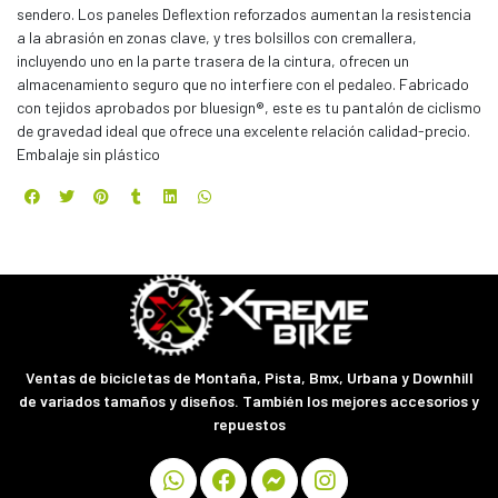
sendero. Los paneles Deflextion reforzados aumentan la resistencia
a la abrasión en zonas clave, y tres bolsillos con cremallera,
incluyendo uno en la parte trasera de la cintura, ofrecen un
almacenamiento seguro que no interfiere con el pedaleo. Fabricado
con tejidos aprobados por bluesign®, este es tu pantalón de ciclismo
de gravedad ideal que ofrece una excelente relación calidad-precio.
Embalaje sin plástico
Ventas de bicicletas de Montaña, Pista, Bmx, Urbana y Downhill
de variados tamaños y diseños. También los mejores accesorios y
repuestos