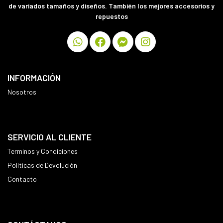
de variados tamaños y diseños. También los mejores accesorios y
repuestos
INFORMACIÓN
Nosotros
SERVICIO AL CLIENTE
Terminos y Condiciones
Políticas de Devolución
Contacto