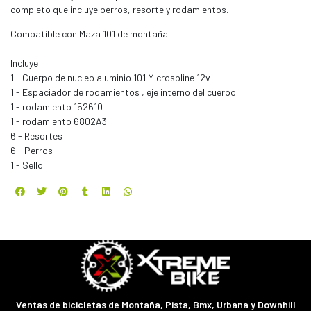
completo que incluye perros, resorte y rodamientos.
Compatible con Maza 101 de montaña
Incluye
1 - Cuerpo de nucleo aluminio 101 Microspline 12v
1 - Espaciador de rodamientos , eje interno del cuerpo
1 - rodamiento 152610
1 - rodamiento 6802A3
6 - Resortes
6 - Perros
1 - Sello
Ventas de bicicletas de Montaña, Pista, Bmx, Urbana y Downhill