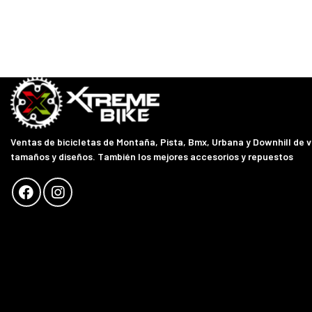
Ventas de bicicletas de Montaña, Pista, Bmx, Urbana y Downhill de 
tamaños y diseños. También los mejores accesorios y repuestos