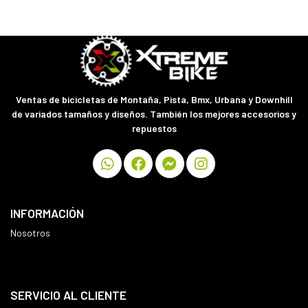
Ventas de bicicletas de Montaña, Pista, Bmx, Urbana y Downhill
de variados tamaños y diseños. También los mejores accesorios y
repuestos
INFORMACIÓN
Nosotros
SERVICIO AL CLIENTE