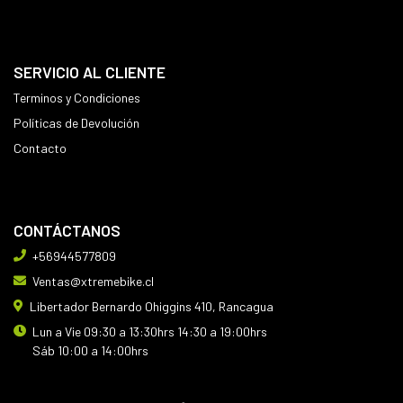
SERVICIO AL CLIENTE
Terminos y Condiciones
Políticas de Devolución
Contacto
CONTÁCTANOS
+56944577809
Ventas@xtremebike.cl
Libertador Bernardo Ohiggins 410, Rancagua
Lun a Vie 09:30 a 13:30hrs 14:30 a 19:00hrs
Sáb 10:00 a 14:00hrs