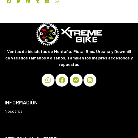
Ventas de bicicletas de Montaña, Pista, Bmx, Urbana y Downhill
de variados tamaños y diseños. También los mejores accesorios y
repuestos
INFORMACIÓN
Nosotros