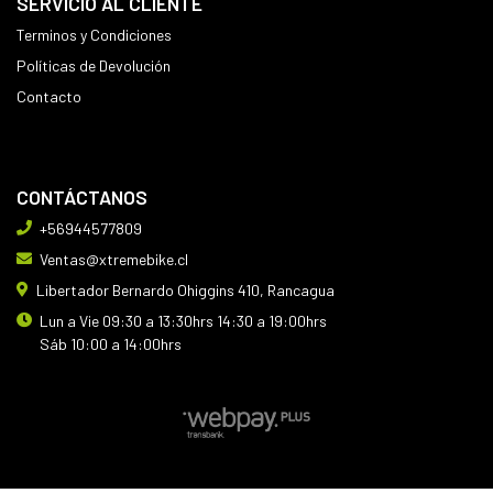
SERVICIO AL CLIENTE
Terminos y Condiciones
Políticas de Devolución
Contacto
CONTÁCTANOS
+56944577809
Ventas@xtremebike.cl
Libertador Bernardo Ohiggins 410, Rancagua
Lun a Vie 09:30 a 13:30hrs 14:30 a 19:00hrs
Sáb 10:00 a 14:00hrs