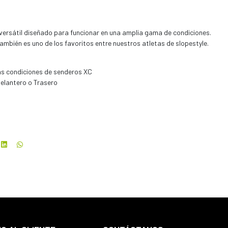
 versátil diseñado para funcionar en una amplia gama de condiciones.
también es uno de los favoritos entre nuestros atletas de slopestyle.
s condiciones de senderos XC
elantero o Trasero