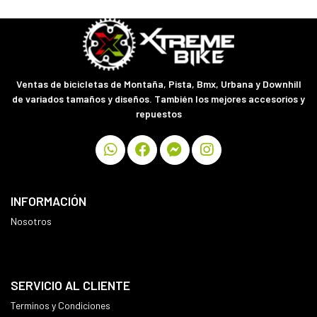
Ventas de bicicletas de Montaña, Pista, Bmx, Urbana y Downhill
de variados tamaños y diseños. También los mejores accesorios y
repuestos
INFORMACIÓN
Nosotros
SERVICIO AL CLIENTE
Terminos y Condiciones