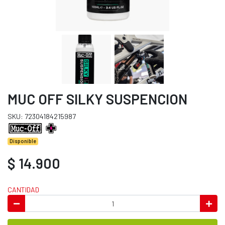
MUC OFF SILKY SUSPENCION
SKU: 72304184215987
Disponible
$ 14.900
CANTIDAD