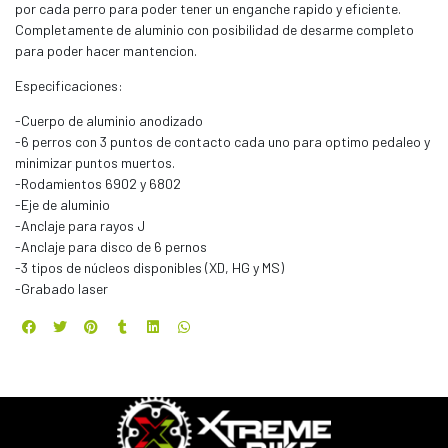
por cada perro para poder tener un enganche rapido y eficiente.
Completamente de aluminio con posibilidad de desarme completo
para poder hacer mantencion.
Especificaciones:
-Cuerpo de aluminio anodizado
-6 perros con 3 puntos de contacto cada uno para optimo pedaleo y
minimizar puntos muertos.
-Rodamientos 6902 y 6802
-Eje de aluminio
-Anclaje para rayos J
-Anclaje para disco de 6 pernos
-3 tipos de núcleos disponibles (XD, HG y MS)
-Grabado laser