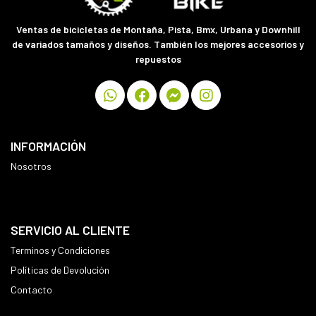
Ventas de bicicletas de Montaña, Pista, Bmx, Urbana y Downhill
de variados tamaños y diseños. También los mejores accesorios y
repuestos
INFORMACIÓN
Nosotros
SERVICIO AL CLIENTE
Terminos y Condiciones
Políticas de Devolución
Contacto